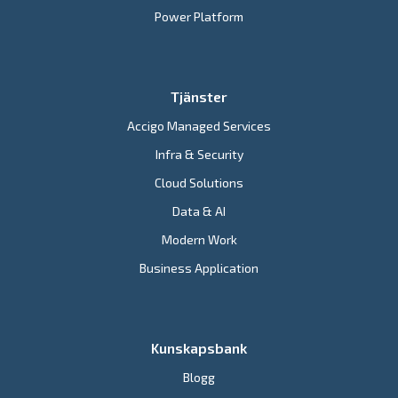
Power Platform
Tjänster
Accigo Managed Services
Infra & Security
Cloud Solutions
Data & AI
Modern Work
Business Application
Kunskapsbank
Blogg