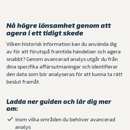
Nå högre lönsamhet genom att
agera i ett tidigt skede
Vilken historisk information kan du använda dig
av för att förutspå framtida händelser och agera
snabbt? Genom avancerad analys utgår du från
dina specifika affärsutmaningar och identifierar
den data som bör analyseras för att kunna ta rätt
beslut framåt.
Ladda ner guiden och lär dig mer
om:
Inom vilka områden du behöver avancerad
analys