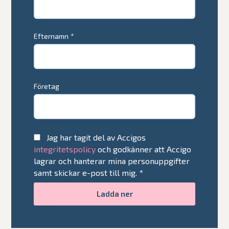
Efternamn
*
Företag
Jag har tagit del av Accigos
integritetspolicy
och godkänner att Accigo
lagrar och hanterar mina personuppgifter
samt skickar e-post till mig.
*