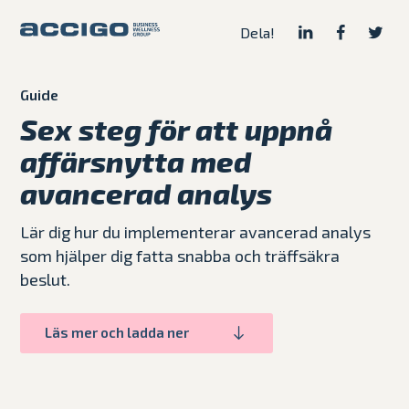
Dela!
Guide
Sex steg för att uppnå
affärsnytta med
avancerad analys
Lär dig hur du implementerar avancerad analys
som hjälper dig fatta snabba och träffsäkra
beslut.
Läs mer och ladda ner